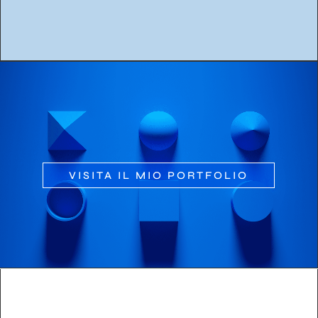
VISITA IL MIO PORTFOLIO