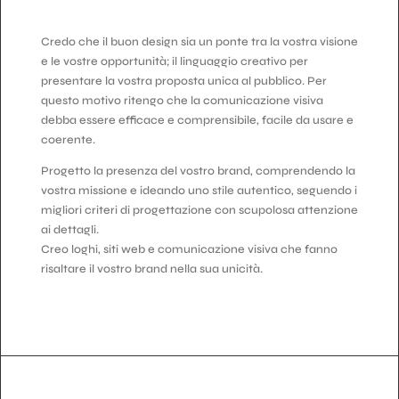
Credo che il buon design sia un ponte tra la vostra visione
e le vostre opportunità; il linguaggio creativo per
presentare la vostra proposta unica al pubblico. Per
questo motivo ritengo che la comunicazione visiva
debba essere efficace e comprensibile, facile da usare e
coerente.
Progetto la presenza del vostro brand, comprendendo la
vostra missione e ideando uno stile autentico, seguendo i
migliori criteri di progettazione con scupolosa attenzione
ai dettagli.
Creo loghi, siti web e comunicazione visiva che fanno
risaltare il vostro brand nella sua unicità.