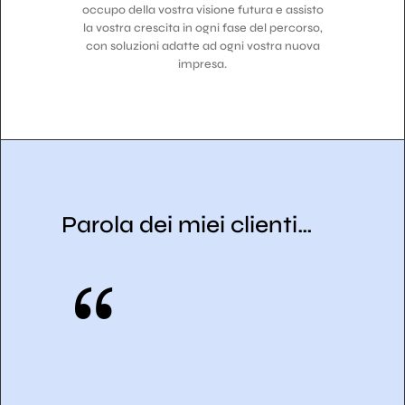
occupo della vostra visione futura e assisto
la vostra crescita in ogni fase del percorso,
con soluzioni adatte ad ogni vostra nuova
impresa.
Parola dei miei clienti…
“