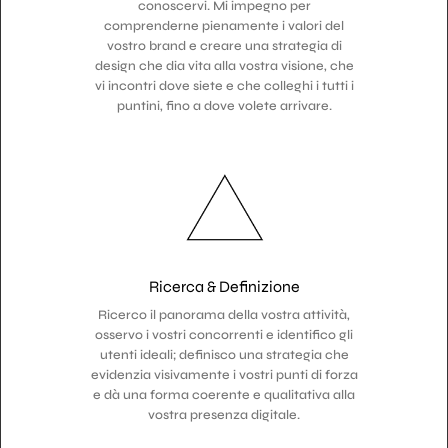
conoscervi. Mi impegno per
comprenderne pienamente i valori del
vostro brand e creare una strategia di
design che dia vita alla vostra visione, che
vi incontri dove siete e che colleghi i tutti i
puntini, fino a dove volete arrivare.
Ricerca & Definizione
Ricerco il panorama della vostra attività,
osservo i vostri concorrenti e identifico gli
utenti ideali; definisco una strategia che
evidenzia visivamente i vostri punti di forza
e dà una forma coerente e qualitativa alla
vostra presenza digitale.