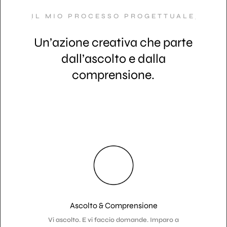
IL MIO PROCESSO PROGETTUALE
Un’azione creativa che parte
dall’ascolto e dalla
comprensione.
Ascolto & Comprensione
Vi ascolto. E vi faccio domande. Imparo a