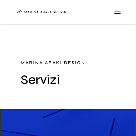
MARINA ARAKI DESIGN
Servizi