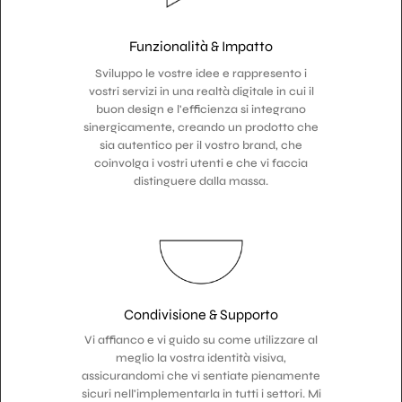
Funzionalità & Impatto
Sviluppo le vostre idee e rappresento i
vostri servizi in una realtà digitale in cui il
buon design e l'efficienza si integrano
sinergicamente, creando un prodotto che
sia autentico per il vostro brand, che
coinvolga i vostri utenti e che vi faccia
distinguere dalla massa.
Condivisione & Supporto
Vi affianco e vi guido su come utilizzare al
meglio la vostra identità visiva,
assicurandomi che vi sentiate pienamente
sicuri nell'implementarla in tutti i settori. Mi