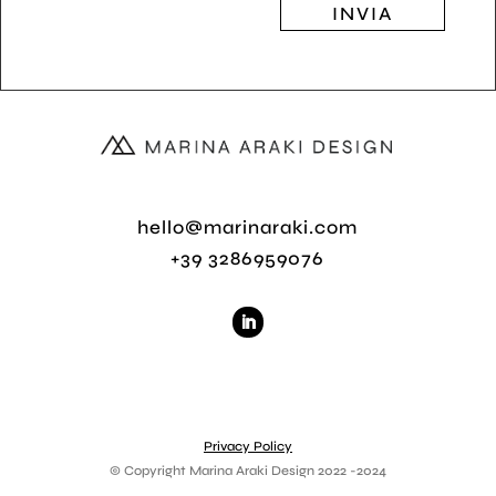
INVIA
hello@marinaraki.com
+39 3286959076
Privacy Policy
© Copyright Marina Araki Design 2022 -2024