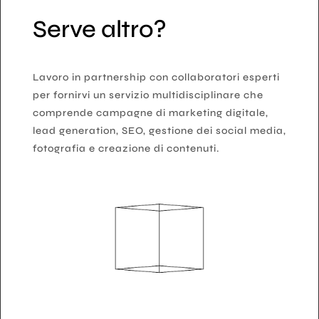
Serve altro?
Lavoro in partnership con collaboratori esperti
per fornirvi un servizio multidisciplinare che
comprende campagne di marketing digitale,
lead generation, SEO, gestione dei social media,
fotografia e creazione di contenuti.