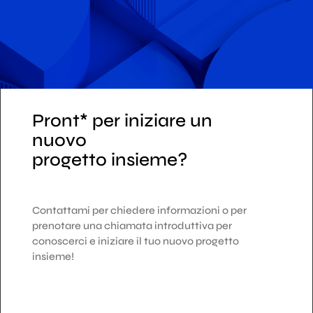
Pront* per iniziare un
nuovo
progetto insieme?
Contattami per chiedere informazioni o per
prenotare una chiamata introduttiva per
conoscerci e iniziare il tuo nuovo progetto
insieme!