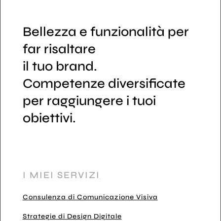
Bellezza e funzionalità per
far risaltare
il tuo brand.
Competenze diversificate
per raggiungere i tuoi
obiettivi.
I MIEI SERVIZI
Consulenza di Comunicazione Visiva
Strategie di Design Digitale