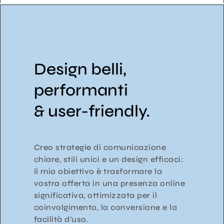
Design belli,
performanti
& user-friendly.
Creo strategie di comunicazione
chiare, stili unici e un design efficaci:
i
l mio obiettivo è trasformare la
vostra offerta in una presenza online
significativa, ottimizzata per il
coinvolgimento, la conversione e la
facilità d’uso.