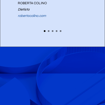
ROBERTA COLINO
Dietista
robertacolino.com