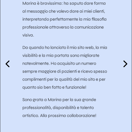
Marina è bravissima: ha saputo dare forma
al messaggio che volevo dare ai miei clienti,
interpretando perfettamente la mia filosofia
professionale attraverso la comunicazione
visiva.
Da quando ho lanciato il mio sito web, la mia
visibilità e la mia portata sono migliorate
notevolmente. Ho acquisito un numero
sempre maggiore di pazienti e ricevo spesso
complimenti per la qualità del mio sito e per
quanto sia ben fatto e funzionale!
Sono grata a Marina per la sua grande
professionalità, disponibilità e talento
artistico. Alla prossima collaborazione!