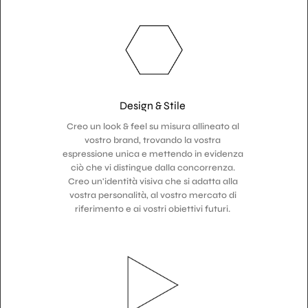
Design & Stile
Creo un look & feel su misura allineato al
vostro brand, trovando la vostra
espressione unica e mettendo in evidenza
ciò che vi distingue dalla concorrenza.
Creo un'identità visiva che si adatta alla
vostra personalità, al vostro mercato di
riferimento e ai vostri obiettivi futuri.