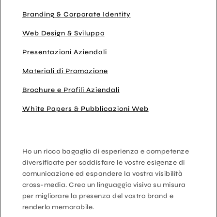
Branding & Corporate Identity
Web Design & Sviluppo
Presentazioni Aziendali
Materiali di Promozione
Brochure e Profili Aziendali
White Papers & Pubblicazioni Web
Ho un ricco bagaglio di esperienza e competenze
diversificate per soddisfare le vostre esigenze di
comunicazione ed espandere la vostra visibilità
cross-media. Creo un linguaggio visivo su misura
per migliorare la presenza del vostro brand e
renderlo memorabile.